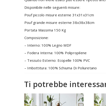
Disponibile nelle seguenti misure:
Pouf piccolo misure esterne 31x31x31cm
Pouf grande misure esterne 38x38x38cm
Portata Massima 150 Kg
Composizione:
– Interno: 100% Legno MDF
– Fodera Interna: 100% Polipropilene
– Tessuto Esterno: Ecopelle 100% PVC
– Imbottitura: 100% Schiuma Di Poliuretano
Ti potrebbe interess