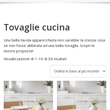
Tovaglie cucina
Una bella tavola apparecchiata non sarebbe la stessa cosa
se non fosse abbinata ad una bella tovaglia. Scopri le
nostre proposte!
Ordina
Visualizzazione di 1-16 di 36 risultati
in
base
al
più
recente