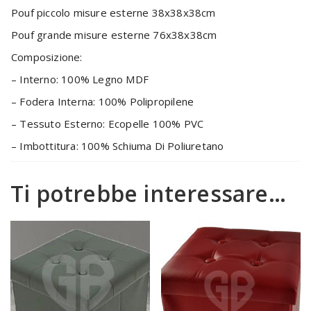
Pouf piccolo misure esterne 38x38x38cm
Pouf grande misure esterne 76x38x38cm
Composizione:
– Interno: 100% Legno MDF
– Fodera Interna: 100% Polipropilene
– Tessuto Esterno: Ecopelle 100% PVC
– Imbottitura: 100% Schiuma Di Poliuretano
Ti potrebbe interessare…