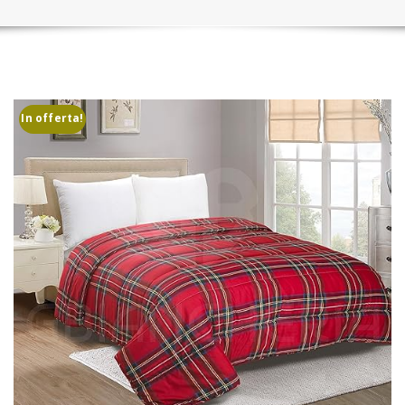
In offerta!