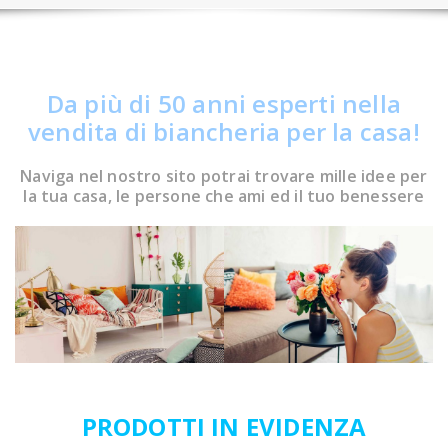
Da più di 50 anni esperti nella
vendita di biancheria per la casa!
Naviga nel nostro sito potrai trovare mille idee per
la tua casa, le persone che ami ed il tuo benessere
PRODOTTI IN EVIDENZA