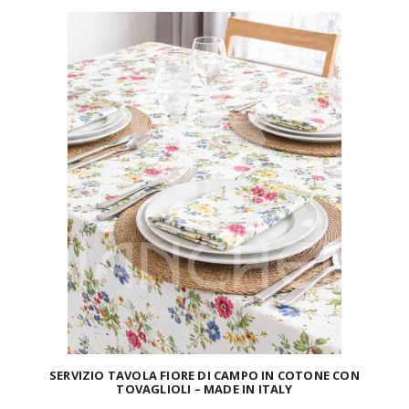
SERVIZIO TAVOLA FIORE DI CAMPO IN COTONE CON
TOVAGLIOLI – MADE IN ITALY